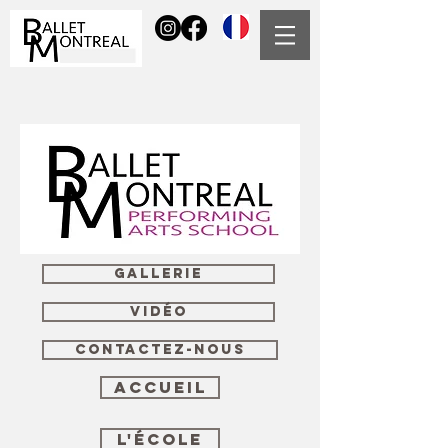
GALLERIE
VIDÉO
CONTACTEZ-NOUS
Accueil
L'ÉCOLE