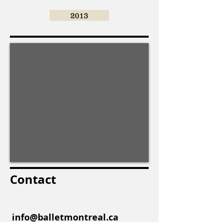
2013
Contact
info@balletmontreal.ca