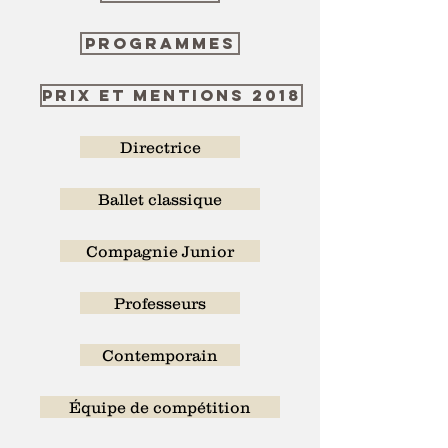
Programmes
Prix et mentions 2018
Directrice
Ballet classique
Compagnie Junior
Professeurs
Contemporain
Équipe de compétition