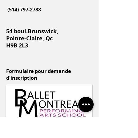
(514) 797-2788
54 boul.Brunswick,
Pointe-Claire, Qc
H9B 2L3
Formulaire pour demande
d'inscription