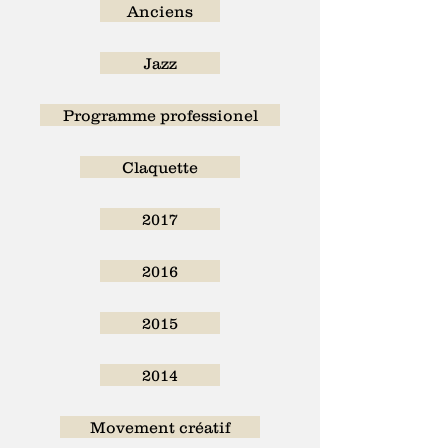
Anciens
Jazz
Programme professionel
Claquette
2017
2016
2015
2014
Movement créatif